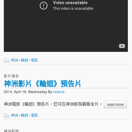
神洲
•
輪迴
•
電影
影片預告
神洲影片《輪迴》預告片
2014, April 16, Wednesday
By
victoria
神洲電影《輪迴》預告片。您可在神洲影院觀看全片。
read more
神洲
•
輪迴
•
電影
神洲影院