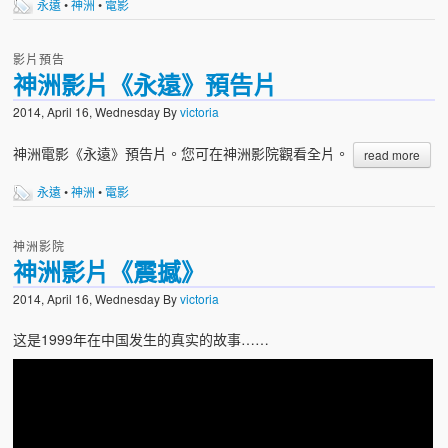
永遠
•
神洲
•
電影
影片預告
神洲影片《永遠》預告片
2014, April 16, Wednesday
By
victoria
神洲電影《永遠》預告片。您可在神洲影院觀看全片。
read more
永遠
•
神洲
•
電影
神洲影院
神洲影片《震撼》
2014, April 16, Wednesday
By
victoria
这是1999年在中国发生的真实的故事……