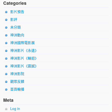
Categories
影片預告
影評
未分類
神洲動向
神洲國際電影展
神洲影片《永遠》
神洲影片《輪迴》
神洲影片《震撼》
神洲影院
觀眾反饋
首頁輪播
Meta
Log in