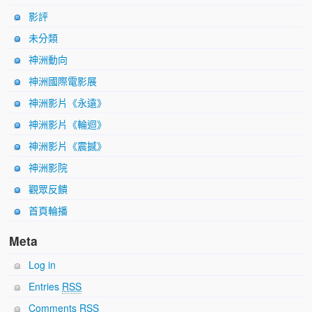
影評
未分類
神洲動向
神洲國際電影展
神洲影片《永遠》
神洲影片《輪迴》
神洲影片《震撼》
神洲影院
觀眾反饋
首頁輪播
Meta
Log in
Entries
RSS
Comments
RSS